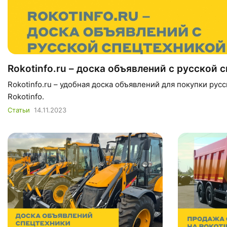
Rokotinfo.ru – доска объявлений с русской 
Rokotinfo.ru – удобная доска объявлений для покупки рус
Rokotinfo.
Статьи
14.11.2023