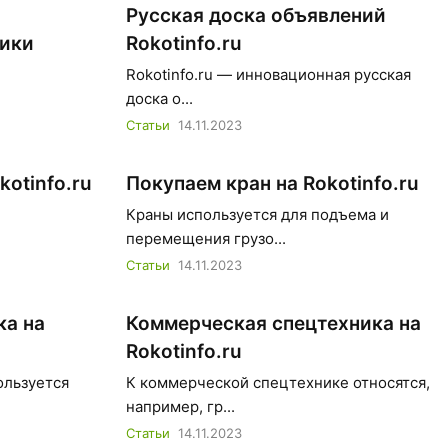
Русская доска объявлений
ники
Rokotinfo.ru
Rokotinfo.ru — инновационная русская
доска о...
Статьи
14.11.2023
otinfo.ru
Покупаем кран на Rokotinfo.ru
Краны используется для подъема и
перемещения грузо...
Статьи
14.11.2023
ка на
Коммерческая спецтехника на
Rokotinfo.ru
ользуется
К коммерческой спецтехнике относятся,
например, гр...
Статьи
14.11.2023