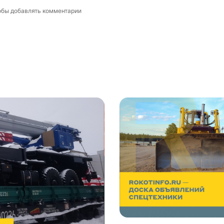
обы добавлять комментарии