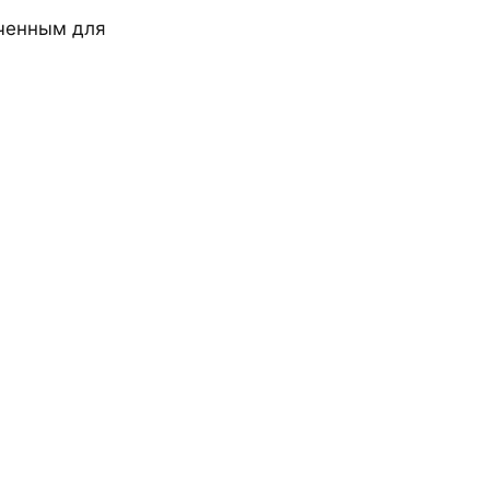
аченным для