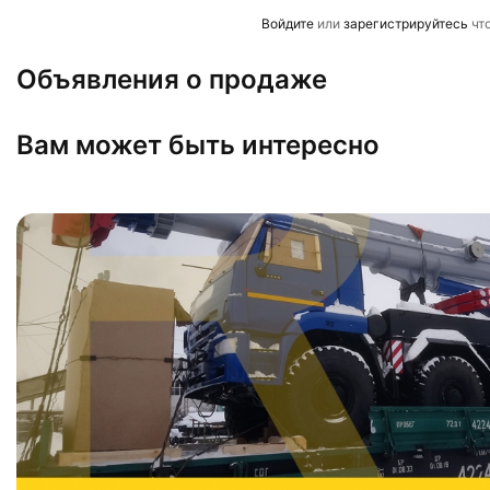
Войдите
или
зарегистрируйтесь
чт
Объявления о продаже
Вам может быть интересно