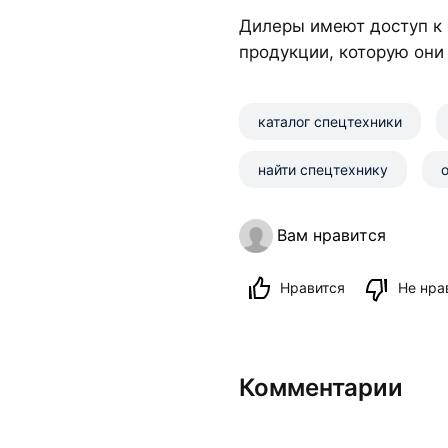
Дилеры имеют доступ к
продукции, которую они
каталог спецтехники
найти спецтехнику
Вам нравится
Нравится
Не нра
Комментарии