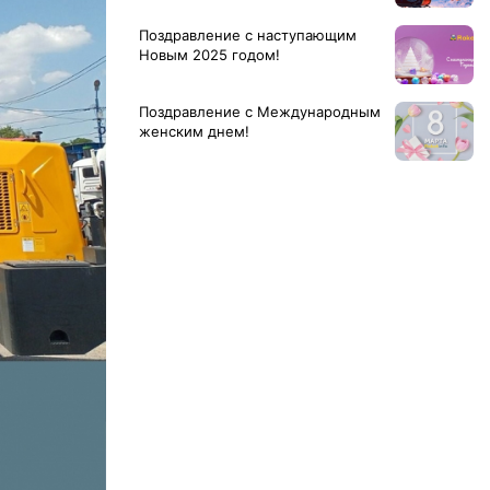
Поздравление с наступающим
Новым 2025 годом!
Поздравление с Международным
женским днем!