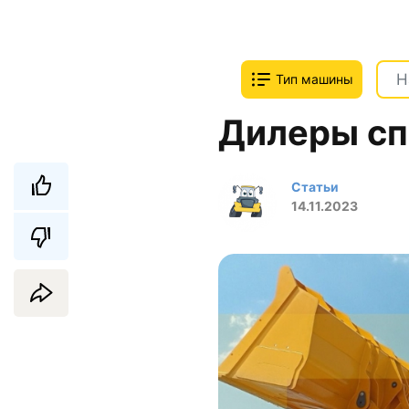
Тип машины
Дилеры спе
Статьи
14.11.2023