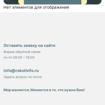
Нет элементов для отображения
Оставить заявку на сайте
Форма обратной связи
пн-пт 09:00 – 18:00
info@rokotinfo.ru
Задать вопрос по почте
Мир меняется. Меняется и то, что нужно Вам!