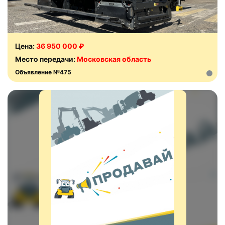
Цена:
36 950 000 ₽
Место передачи:
Московская область
Объявление №475