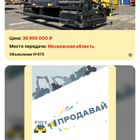
Цена:
36 950 000 ₽
Место передачи:
Московская область
Объявление №475