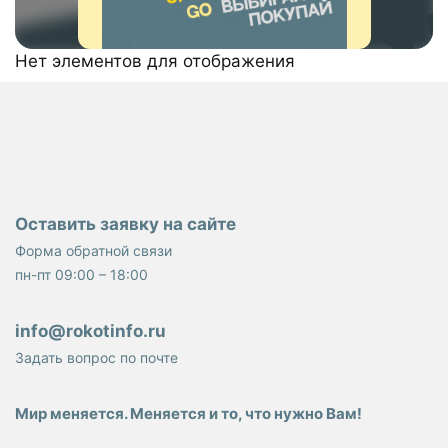
Нет элементов для отображения
Оставить заявку на сайте
Форма обратной связи
пн-пт 09:00 – 18:00
info@rokotinfo.ru
Задать вопрос по почте
Мир меняется. Меняется и то, что нужно Вам!