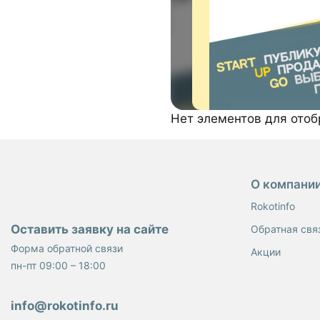
Нет элементов для ото
О компани
Rokotinfo
Оставить заявку на сайте
Обратная свя
Форма обратной связи
Акции
пн-пт 09:00 – 18:00
info@rokotinfo.ru