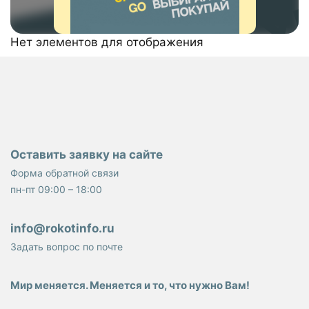
Нет элементов для отображения
Оставить заявку на сайте
Форма обратной связи
пн-пт 09:00 – 18:00
info@rokotinfo.ru
Задать вопрос по почте
Мир меняется. Меняется и то, что нужно Вам!