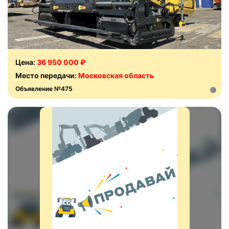
Цена:
36 950 000 ₽
Место передачи:
Московская область
Объявление №475