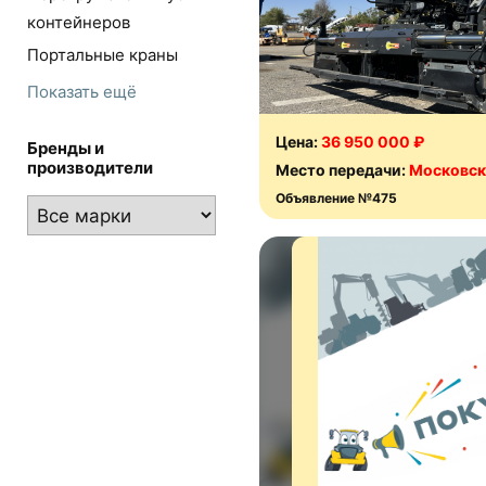
контейнеров
Портальные краны
Показать ещё
Цена:
36 950 000 ₽
Бренды и
производители
Место передачи:
Московск
Объявление №475