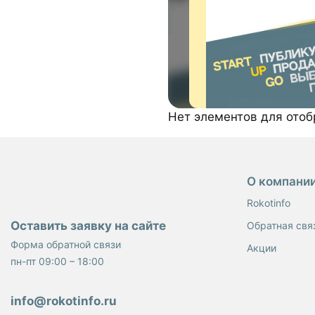
Нет элементов для ото
О компани
Rokotinfo
Оставить заявку на сайте
Обратная свя
Форма обратной связи
Акции
пн-пт 09:00 – 18:00
info@rokotinfo.ru