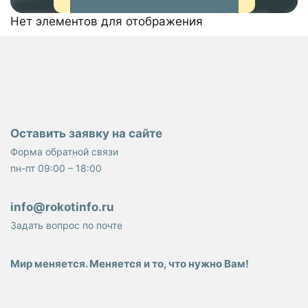
Нет элементов для отображения
Оставить заявку на сайте
Форма обратной связи
пн-пт 09:00 – 18:00
info@rokotinfo.ru
Задать вопрос по почте
Мир меняется. Меняется и то, что нужно Вам!