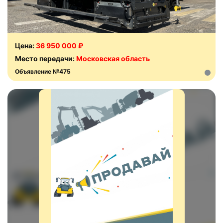
Цена:
36 950 000 ₽
Место передачи:
Московская область
Объявление №475