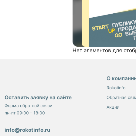
Нет элементов для ото
О компани
Rokotinfo
Оставить заявку на сайте
Обратная свя
Форма обратной связи
Акции
пн-пт 09:00 – 18:00
info@rokotinfo.ru