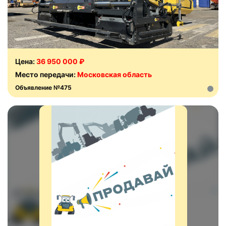
Цена:
36 950 000 ₽
Место передачи:
Московская область
Объявление №475