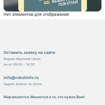
Нет элементов для отображения
Оставить заявку на сайте
Форма обратной связи
пн-пт 09:00 – 18:00
info@rokotinfo.ru
Задать вопрос по почте
Мир меняется. Меняется и то, что нужно Вам!