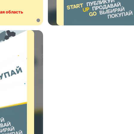
ая область