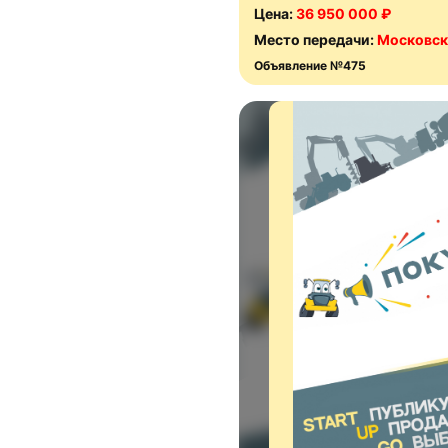
Цена:
36 950 000 ₽
Место передачи:
Московск
Объявление №475