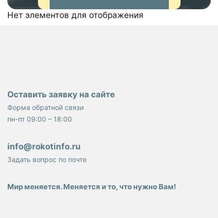
Нет элементов для отображения
Оставить заявку на сайте
Форма обратной связи
пн-пт 09:00 – 18:00
info@rokotinfo.ru
Задать вопрос по почте
Мир меняется. Меняется и то, что нужно Вам!