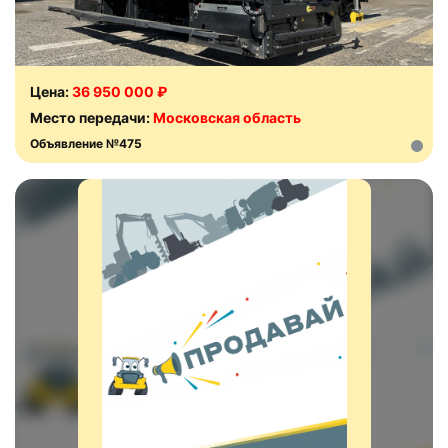
Цена:
36 950 000 ₽
Место передачи:
Московская область
Объявление №475