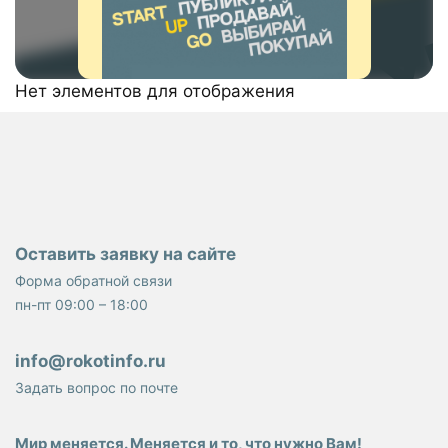
Нет элементов для отображения
Оставить заявку на сайте
Форма обратной связи
пн-пт 09:00 – 18:00
info@rokotinfo.ru
Задать вопрос по почте
Мир меняется. Меняется и то, что нужно Вам!