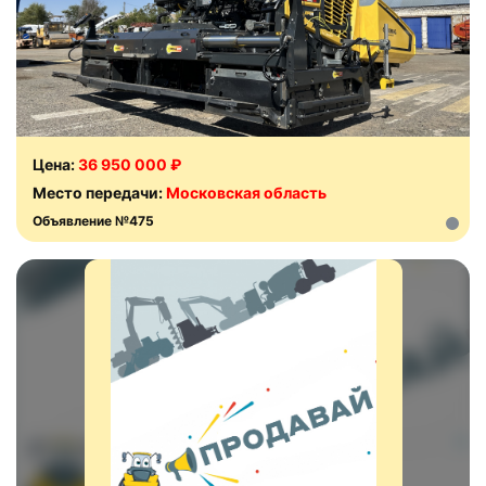
Цена:
36 950 000 ₽
Место передачи:
Московская область
Объявление №475