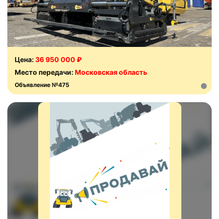
Цена:
36 950 000 ₽
Место передачи:
Московская область
Объявление №475