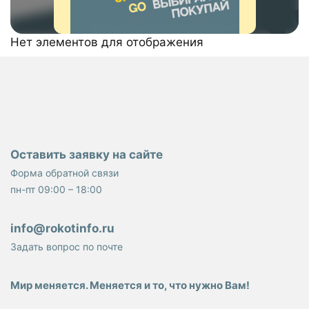
Нет элементов для отображения
Оставить заявку на сайте
Форма обратной связи
пн-пт 09:00 – 18:00
info@rokotinfo.ru
Задать вопрос по почте
Мир меняется. Меняется и то, что нужно Вам!