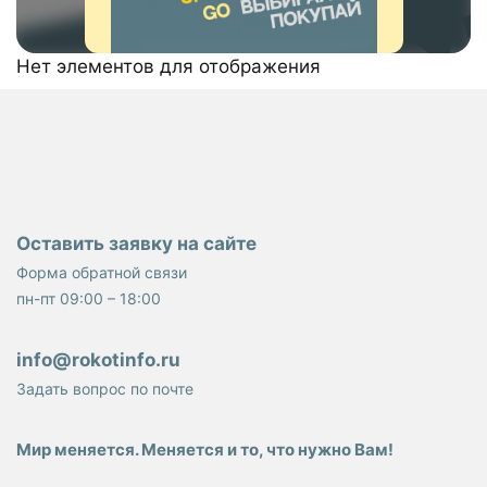
Нет элементов для отображения
Оставить заявку на сайте
Форма обратной связи
пн-пт 09:00 – 18:00
info@rokotinfo.ru
Задать вопрос по почте
Мир меняется. Меняется и то, что нужно Вам!