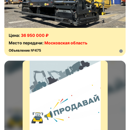
Цена:
36 950 000 ₽
Место передачи:
Московская область
Объявление №475