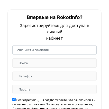
Впервые на Rokotinfo?
Зарегистрируйтесь для доступа в
личный
кабинет
Регистрируясь, Вы подтверждаете, что ознакомлены и
согласны с условиями
Пользовательского соглашения
,
Политики конфиденциальности
, а также согласны на