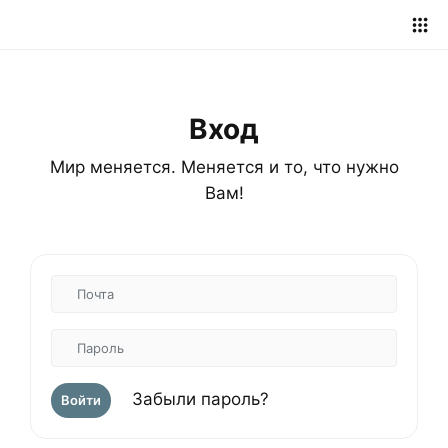
Вход
Мир меняется. Меняется и то, что нужно
Вам!
Забыли пароль?
Войти