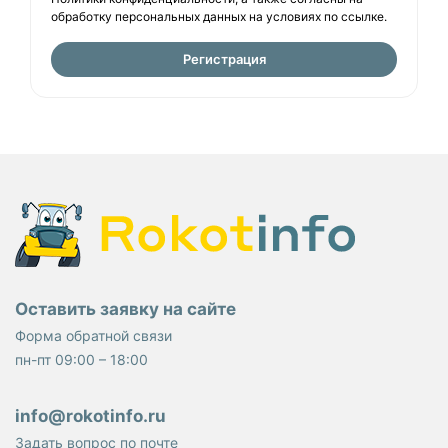
обработку персональных данных на условиях по
ссылке
.
Регистрация
Оставить заявку на сайте
Форма обратной связи
пн-пт 09:00 – 18:00
info@rokotinfo.ru
Задать вопрос по почте