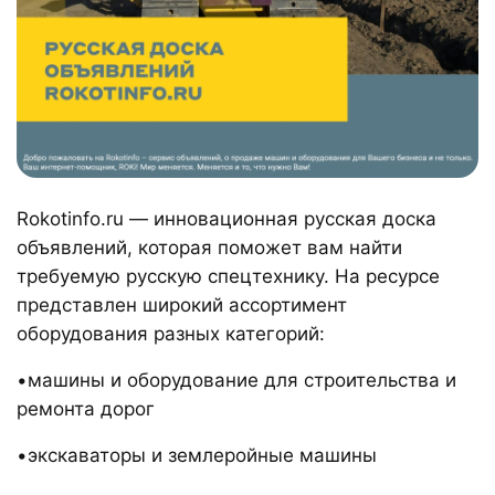
Rokotinfo.ru — инновационная русская доска
объявлений, которая поможет вам найти
требуемую русскую спецтехнику. На ресурсе
представлен широкий ассортимент
оборудования разных категорий:
•машины и оборудование для строительства и
ремонта дорог
•экскаваторы и землеройные машины