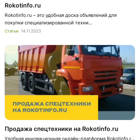
Rokotinfo.ru
Rokotinfo.ru – это удобная доска объявлений для
покупки специализированной техни...
Статьи
14.11.2023
Продажа спецтехники на Rokotinfo.ru
Удобная инновационная онлайн-платформа Rokotinfo.r...