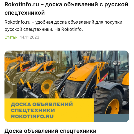
Rokotinfo.ru – доска объявлений с русской
спецтехникой
Rokotinfo.ru – удобная доска объявлений для покупки
русской спецтехники. На Rokotinfo.
Статьи
14.11.2023
Доска объявлений спецтехники