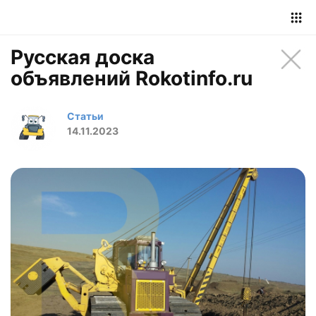
Русская доска
объявлений Rokotinfo.ru
Статьи
14.11.2023