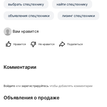
выбрать спецтехнику
найти спецтехнику
объявления спецтехники
лизинг спецтехники
Вам нравится
Нравится
Не нравится
Поделиться
Комментарии
Войдите
или
зарегистрируйтесь
чтобы добавлять комментарии
Объявления о продаже