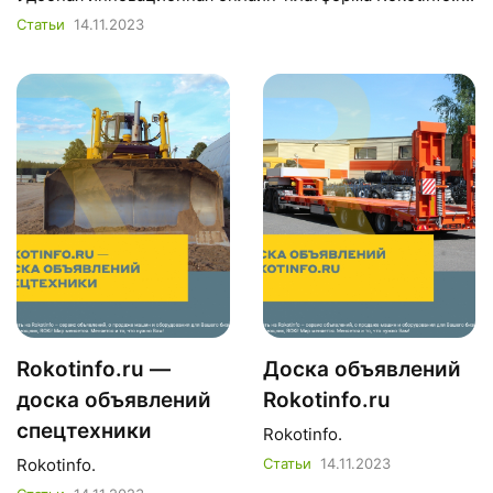
Статьи
14.11.2023
Rokotinfo.ru —
Доска объявлений
доска объявлений
Rokotinfo.ru
спецтехники
Rokotinfo.
Rokotinfo.
Статьи
14.11.2023