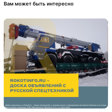
Вам может быть интересно