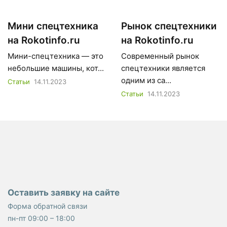
Мини спецтехника
Рынок спецтехники
на Rokotinfo.ru
на Rokotinfo.ru
Мини-спецтехника — это
Современный рынок
небольшие машины, кот...
спецтехники является
одним из са...
Статьи
14.11.2023
Статьи
14.11.2023
Оставить заявку на сайте
Форма обратной связи
пн-пт 09:00 – 18:00