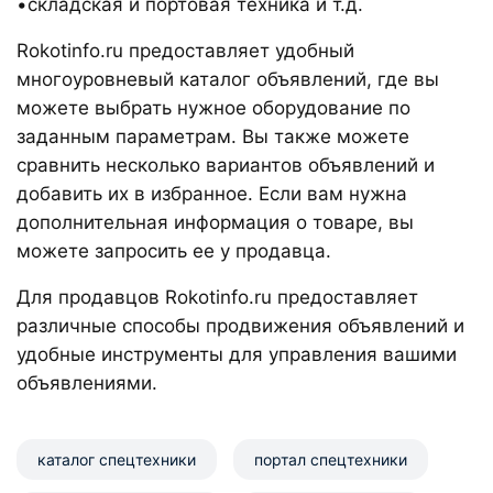
•складская и портовая техника и т.д.
Rokotinfo.ru предоставляет удобный
многоуровневый каталог объявлений, где вы
можете выбрать нужное оборудование по
заданным параметрам. Вы также можете
сравнить несколько вариантов объявлений и
добавить их в избранное. Если вам нужна
дополнительная информация о товаре, вы
можете запросить ее у продавца.
Для продавцов Rokotinfo.ru предоставляет
различные способы продвижения объявлений и
удобные инструменты для управления вашими
объявлениями.
каталог спецтехники
портал спецтехники