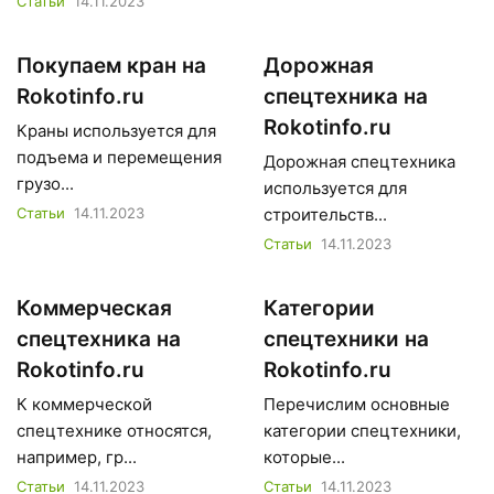
Статьи
14.11.2023
Покупаем кран на
Дорожная
Rokotinfo.ru
спецтехника на
Rokotinfo.ru
Краны используется для
подъема и перемещения
Дорожная спецтехника
грузо...
используется для
Статьи
14.11.2023
строительств...
Статьи
14.11.2023
Коммерческая
Категории
спецтехника на
спецтехники на
Rokotinfo.ru
Rokotinfo.ru
К коммерческой
Перечислим основные
спецтехнике относятся,
категории спецтехники,
например, гр...
которые...
Статьи
14.11.2023
Статьи
14.11.2023