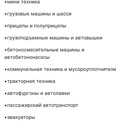
•мини техника
•грузовые машины и шасси
•прицепы и полуприцепы
•грузоподъемные машины и автовышки
•бетоносмесительные машины и
автобетононасосы
•коммунальная техника и мусороуплотнители
•тракторная техника
•автофургоны и автолавки
•пассажирский автотранспорт
•эвакуаторы