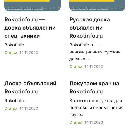
Rokotinfo.ru —
Русская доска
доска объявлений
объявлений
спецтехники
Rokotinfo.ru
Rokotinfo.
Rokotinfo.ru —
инновационная русская
Статьи
14.11.2023
доска о...
Статьи
14.11.2023
Доска объявлений
Покупаем кран на
Rokotinfo.ru
Rokotinfo.ru
Rokotinfo.
Краны используется для
подъема и перемещения
Статьи
14.11.2023
грузо...
Статьи
14.11.2023