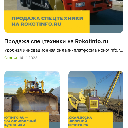
Продажа спецтехники на Rokotinfo.ru
Удобная инновационная онлайн-платформа Rokotinfo.r...
Статьи
14.11.2023