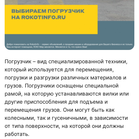
Погрузчик – вид специализированной техники,
который используется для перемещения,
погрузки и разгрузки различных материалов и
грузов. Погрузчики оснащены специальной
рамой, на которую устанавливаются вилки или
другие приспособления для подъема и
перемещения грузов. Они могут быть как
колесными, так и гусеничными, в зависимости
от типа поверхности, на которой они должны
работать.