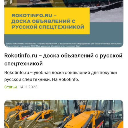
Rokotinfo.ru – доска объявлений с русской
спецтехникой
Rokotinfo.ru – удобная доска объявлений для покупки
русской спецтехники. На Rokotinfo.
Статьи
14.11.2023