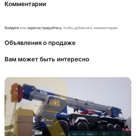
Комментарии
Войдите
или
зарегистрируйтесь
чтобы добавлять комментарии
Объявления о продаже
Вам может быть интересно