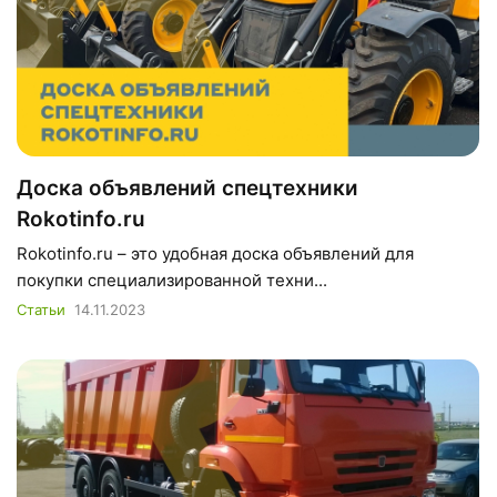
Доска объявлений спецтехники
Rokotinfo.ru
Rokotinfo.ru – это удобная доска объявлений для
покупки специализированной техни...
Статьи
14.11.2023