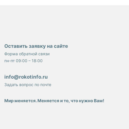
Оставить заявку на сайте
Форма обратной связи
пн-пт 09:00 – 18:00
info@rokotinfo.ru
Задать вопрос по почте
Мир меняется. Меняется и то, что нужно Вам!