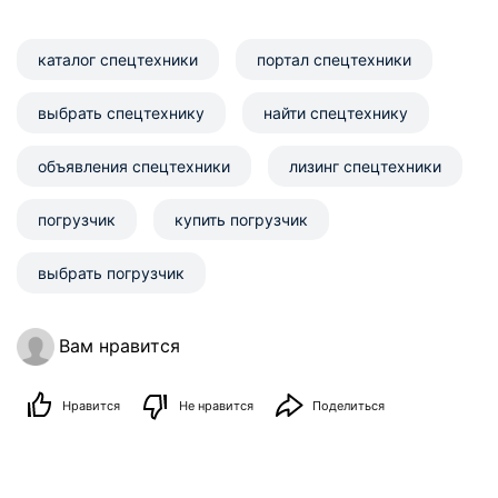
каталог спецтехники
портал спецтехники
выбрать спецтехнику
найти спецтехнику
объявления спецтехники
лизинг спецтехники
погрузчик
купить погрузчик
выбрать погрузчик
Вам нравится
Нравится
Не нравится
Поделиться