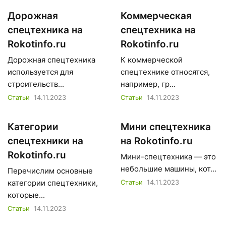
Дорожная
Коммерческая
спецтехника на
спецтехника на
Rokotinfo.ru
Rokotinfo.ru
Дорожная спецтехника
К коммерческой
используется для
спецтехнике относятся,
строительств...
например, гр...
Статьи
14.11.2023
Статьи
14.11.2023
Категории
Мини спецтехника
спецтехники на
на Rokotinfo.ru
Rokotinfo.ru
Мини-спецтехника — это
небольшие машины, кот...
Перечислим основные
категории спецтехники,
Статьи
14.11.2023
которые...
Статьи
14.11.2023