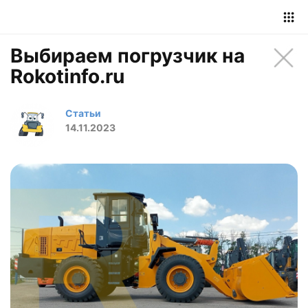
Выбираем погрузчик на
Rokotinfo.ru
Статьи
14.11.2023