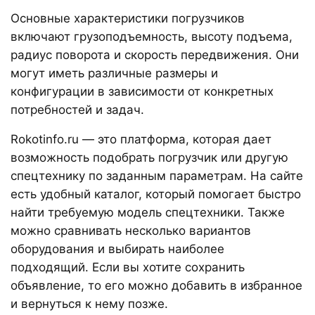
Основные характеристики погрузчиков
включают грузоподъемность, высоту подъема,
радиус поворота и скорость передвижения. Они
могут иметь различные размеры и
конфигурации в зависимости от конкретных
потребностей и задач.
Rokotinfo.ru — это платформа, которая дает
возможность подобрать погрузчик или другую
спецтехнику по заданным параметрам. На сайте
есть удобный каталог, который помогает быстро
найти требуемую модель спецтехники. Также
можно сравнивать несколько вариантов
оборудования и выбирать наиболее
подходящий. Если вы хотите сохранить
объявление, то его можно добавить в избранное
и вернуться к нему позже.