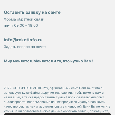
Оставить заявку на сайте
Форма обратной связи
пн-пт 09:00 – 18:00
info@rokotinfo.ru
Задать вопрос по почте
Мир меняется. Меняется и то, что нужно Вам!
2022. ООО «РОКОТИНФО.РУ», официальный сайт. Сайт rokotinfo.ru
использует куки-файлы и другие технологии, чтобы помочь вам в
навигации, а также предоставить лучший пользовательский опыт,
анализировать использование наших продуктов и услуг, повысить
качество рекламных и маркетинговых активностей. Если Вы не хотите,
чтобы Ваши пользовательские данные обрабатывались, пожалуйста,