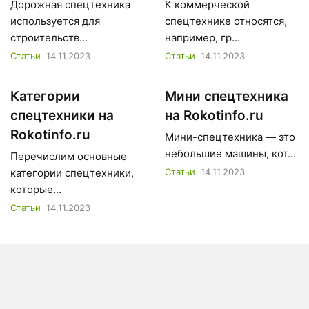
Дорожная спецтехника
К коммерческой
используется для
спецтехнике относятся,
строительств...
например, гр...
Статьи
14.11.2023
Статьи
14.11.2023
Категории
Мини спецтехника
спецтехники на
на Rokotinfo.ru
Rokotinfo.ru
Мини-спецтехника — это
небольшие машины, кот...
Перечислим основные
категории спецтехники,
Статьи
14.11.2023
которые...
Статьи
14.11.2023