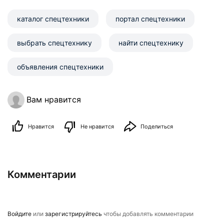
каталог спецтехники
портал спецтехники
выбрать спецтехнику
найти спецтехнику
объявления спецтехники
Вам нравится
Нравится
Не нравится
Поделиться
Комментарии
Войдите
или
зарегистрируйтесь
чтобы добавлять комментарии