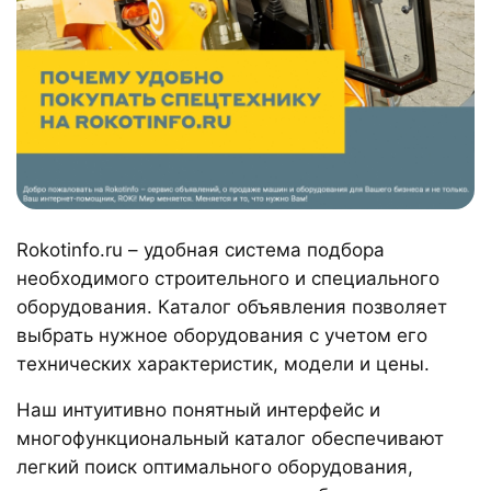
Rokotinfo.ru – удобная система подбора
необходимого строительного и специального
оборудования. Каталог объявления позволяет
выбрать нужное оборудования с учетом его
технических характеристик, модели и цены.
Наш интуитивно понятный интерфейс и
многофункциональный каталог обеспечивают
легкий поиск оптимального оборудования,