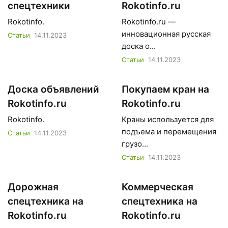
спецтехники
Rokotinfo.ru
Rokotinfo.
Rokotinfo.ru —
инновационная русская
Статьи
14.11.2023
доска о...
Статьи
14.11.2023
Доска объявлений
Покупаем кран на
Rokotinfo.ru
Rokotinfo.ru
Rokotinfo.
Краны используется для
подъема и перемещения
Статьи
14.11.2023
грузо...
Статьи
14.11.2023
Дорожная
Коммерческая
спецтехника на
спецтехника на
Rokotinfo.ru
Rokotinfo.ru