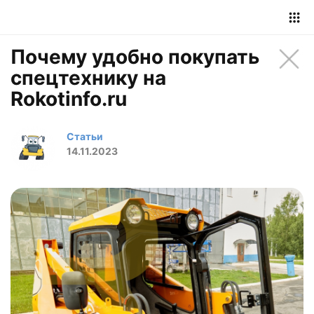
Почему удобно покупать
спецтехнику на
Rokotinfo.ru
Статьи
14.11.2023