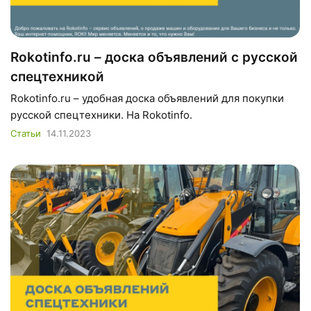
Rokotinfo.ru – доска объявлений с русской
спецтехникой
Rokotinfo.ru – удобная доска объявлений для покупки
русской спецтехники. На Rokotinfo.
Статьи
14.11.2023