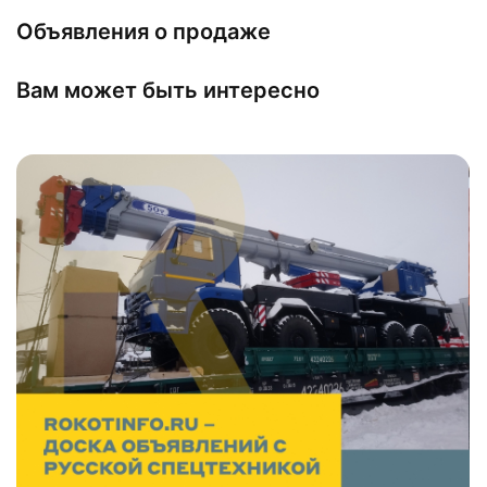
Объявления о продаже
Вам может быть интересно