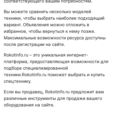
соответствующего вашим потребностям.
Вы можете сравнить несколько моделей
техники, чтобы выбрать наиболее подходящий
вариант. Объявления можно отложить в
избранное, чтобы вернуться к нему позже.
Максимальные возможности ресурса доступны
после регистрации на сайте.
Rokotinfo.ru – это уникальная интернет-
платформа, предоставляющая возможности для
подбора специализированной
техники.Rokotinfo.ru поможет выбрать и купить
спецтехнику.
Если вы продавец, Rokotinfo.ru предложит вам
различные инструменты для продажи вашего
оборудования на сайте.