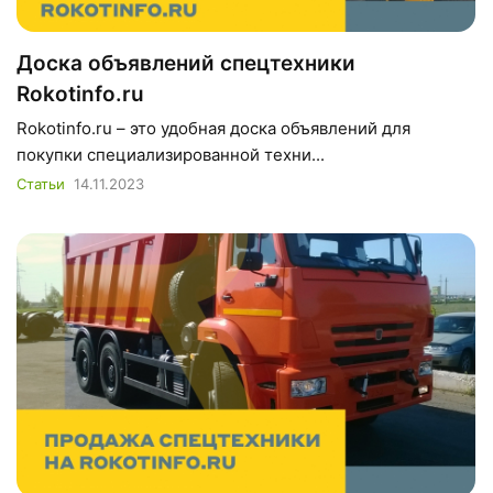
Доска объявлений спецтехники
Rokotinfo.ru
Rokotinfo.ru – это удобная доска объявлений для
покупки специализированной техни...
Статьи
14.11.2023