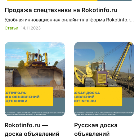
Продажа спецтехники на Rokotinfo.ru
Удобная инновационная онлайн-платформа Rokotinfo.r...
Статьи
14.11.2023
Rokotinfo.ru —
Русская доска
доска объявлений
объявлений