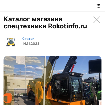
Каталог магазина
спецтехники Rokotinfo.ru
Статьи
14.11.2023