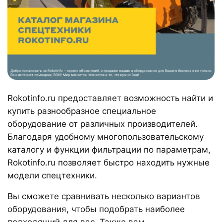
Rokotinfo.ru предоставляет возможность найти и
купить разнообразное специальное
оборудование от различных производителей.
Благодаря удобному многопользовательскому
каталогу и функции фильтрации по параметрам,
Rokotinfo.ru позволяет быстро находить нужные
модели спецтехники.
Вы сможете сравнивать несколько вариантов
оборудования, чтобы подобрать наиболее
подходящий для вас. Также вам