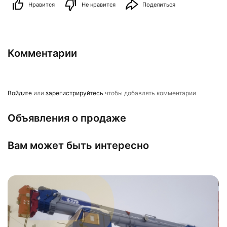
Нравится
Не нравится
Поделиться
Комментарии
Войдите
или
зарегистрируйтесь
чтобы добавлять комментарии
Объявления о продаже
Вам может быть интересно