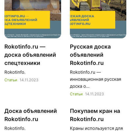
Rokotinfo.ru —
Русская доска
доска объявлений
объявлений
спецтехники
Rokotinfo.ru
Rokotinfo.
Rokotinfo.ru —
инновационная русская
Статьи
14.11.2023
доска о...
Статьи
14.11.2023
Доска объявлений
Покупаем кран на
Rokotinfo.ru
Rokotinfo.ru
Rokotinfo.
Краны используется для