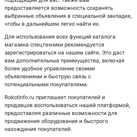
предоставляется возможность сохранять
выбранные объявления в специальной закладке,
чтобы в дальнейшем легко найти их.
Для использования всех функций каталога
магазина спецтехники рекомендуется
зарегистрироваться на нашем сайте. Это даст
вам дополнительные преимущества, включая
более удобное управление своими
объявлениями и быструю связь с
потенциальными покупателями.
Rokotinfo.ru приглашает покупателей и
продавцов воспользоваться нашей платформой,
предоставляя различные возможности для
продвижения оборудования и быстрого
нахождения покупателей.