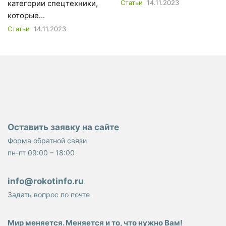
категории спецтехники,
Статьи
14.11.2023
которые...
Статьи
14.11.2023
Оставить заявку на сайте
Форма обратной связи
пн-пт 09:00 – 18:00
info@rokotinfo.ru
Задать вопрос по почте
Мир меняется. Меняется и то, что нужно Вам!