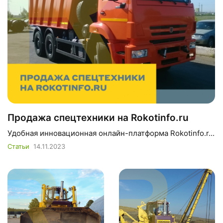
Продажа спецтехники на Rokotinfo.ru
Удобная инновационная онлайн-платформа Rokotinfo.r...
Статьи
14.11.2023