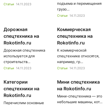
подъема и перемещения
Статьи
14.11.2023
грузо...
Статьи
14.11.2023
Дорожная
Коммерческая
спецтехника на
спецтехника на
Rokotinfo.ru
Rokotinfo.ru
Дорожная спецтехника
К коммерческой
используется для
спецтехнике относятся,
строительств...
например, гр...
Статьи
14.11.2023
Статьи
14.11.2023
Категории
Мини спецтехника
спецтехники на
на Rokotinfo.ru
Rokotinfo.ru
Мини-спецтехника — это
небольшие машины, кот...
Перечислим основные