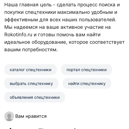
Наша главная цель - сделать процесс поиска и
покупки спецтехники максимально удобным и
эффективным для всех наших пользователей.
Мы надеемся на ваше активное участие на
Rokotinfo.ru и готовы помочь вам найти
идеальное оборудование, которое соответствует
вашим потребностям.
каталог спецтехники
портал спецтехники
выбрать спецтехнику
найти спецтехнику
объявления спецтехники
Вам нравится