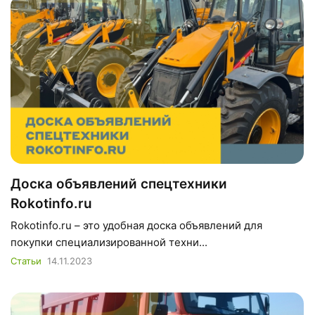
Доска объявлений спецтехники
Rokotinfo.ru
Rokotinfo.ru – это удобная доска объявлений для
покупки специализированной техни...
Статьи
14.11.2023