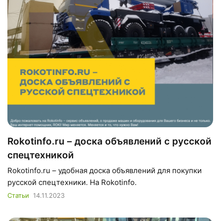
Rokotinfo.ru – доска объявлений с русской
спецтехникой
Rokotinfo.ru – удобная доска объявлений для покупки
русской спецтехники. На Rokotinfo.
Статьи
14.11.2023