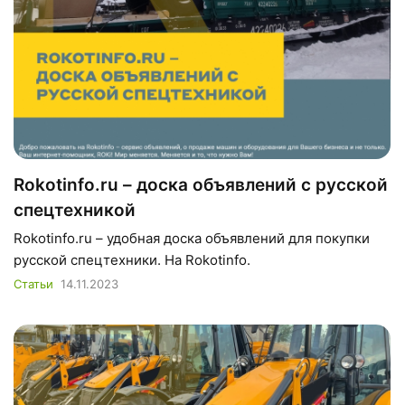
Rokotinfo.ru – доска объявлений с русской
спецтехникой
Rokotinfo.ru – удобная доска объявлений для покупки
русской спецтехники. На Rokotinfo.
Статьи
14.11.2023