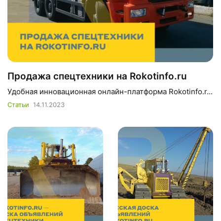
Продажа спецтехники на Rokotinfo.ru
Удобная инновационная онлайн-платформа Rokotinfo.r...
Статьи
14.11.2023