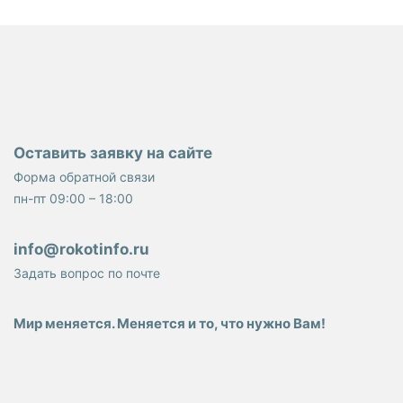
Оставить заявку на сайте
Форма обратной связи
пн-пт 09:00 – 18:00
info@rokotinfo.ru
Задать вопрос по почте
Мир меняется. Меняется и то, что нужно Вам!