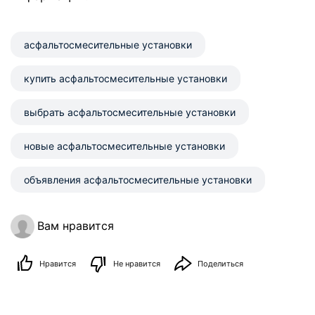
асфальтосмесительные установки
купить асфальтосмесительные установки
выбрать асфальтосмесительные установки
новые асфальтосмесительные установки
объявления асфальтосмесительные установки
Вам нравится
Нравится
Не нравится
Поделиться