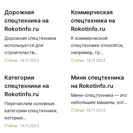
Дорожная
Коммерческая
спецтехника на
спецтехника на
Rokotinfo.ru
Rokotinfo.ru
Дорожная спецтехника
К коммерческой
используется для
спецтехнике относятся,
строительств...
например, гр...
Статьи
14.11.2023
Статьи
14.11.2023
Категории
Мини спецтехника
спецтехники на
на Rokotinfo.ru
Rokotinfo.ru
Мини-спецтехника — это
небольшие машины, кот...
Перечислим основные
категории спецтехники,
Статьи
14.11.2023
которые...
Статьи
14.11.2023