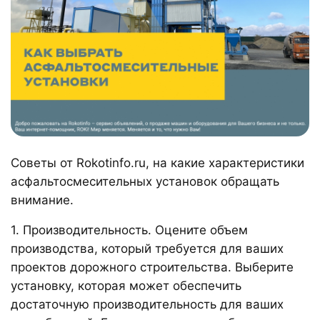
Советы от Rokotinfo.ru, на какие характеристики
асфальтосмесительных установок обращать
внимание.
1. Производительность. Оцените объем
производства, который требуется для ваших
проектов дорожного строительства. Выберите
установку, которая может обеспечить
достаточную производительность для ваших