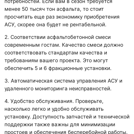
потребностей. Если вам в сезон требуется
менее 50 тысяч тон асфальта, то стоит
просчитать еще раз экономику приобретения
АСУ, скорее она будет не рентабельной.
2. Соответствии асфальтобетонной смеси
современным гостам. Качество смеси должно
соответствовать стандартам качества и
требованиям вашего проекта. Это могут
обеспечить 5 и 6 фракционные установки.
3. Автоматическая система управления АСУ и
удаленного мониторинга неисправностей.
4. Удобство обслуживания. Проверьте,
насколько легко и удобно обслуживать
установку. Доступность запчастей и технической
поддержки также важны для минимизации
простоев и обеспечения бесперебойной работы.