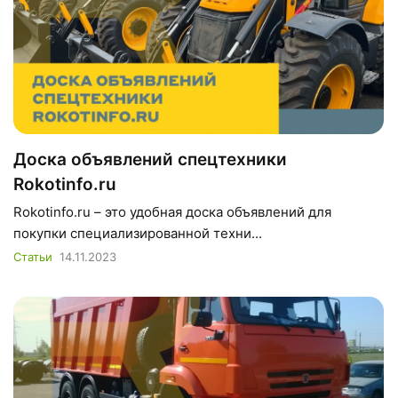
Доска объявлений спецтехники
Rokotinfo.ru
Rokotinfo.ru – это удобная доска объявлений для
покупки специализированной техни...
Статьи
14.11.2023