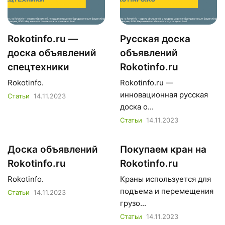
Rokotinfo.ru —
Русская доска
доска объявлений
объявлений
спецтехники
Rokotinfo.ru
Rokotinfo.
Rokotinfo.ru —
инновационная русская
Статьи
14.11.2023
доска о...
Статьи
14.11.2023
Доска объявлений
Покупаем кран на
Rokotinfo.ru
Rokotinfo.ru
Rokotinfo.
Краны используется для
подъема и перемещения
Статьи
14.11.2023
грузо...
Статьи
14.11.2023