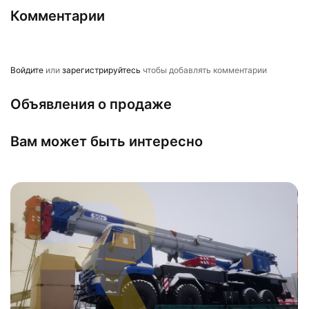
Комментарии
Войдите
или
зарегистрируйтесь
чтобы добавлять комментарии
Объявления о продаже
Вам может быть интересно