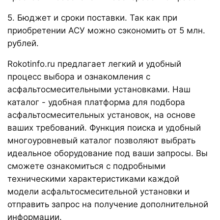
5. Бюджет и сроки поставки. Так как при
приобретении АСУ можно сэкономить от 5 млн.
рублей.
Rokotinfo.ru предлагает легкий и удобный
процесс выбора и ознакомления с
асфальтосмесительными установками. Наш
каталог - удобная платформа для подбора
асфальтосмесительных установок, на основе
ваших требований. Функция поиска и удобный
многоуровневый каталог позволяют выбрать
идеальное оборудование под ваши запросы. Вы
сможете ознакомиться с подробными
техническими характеристиками каждой
модели асфальтосмесительной установки и
отправить запрос на получение дополнительной
информации.