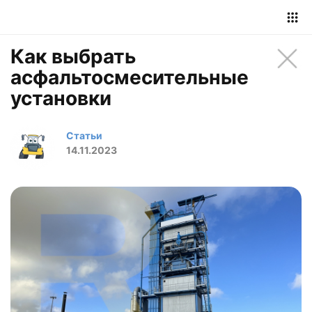
Как выбрать
асфальтосмесительные
установки
Статьи
14.11.2023