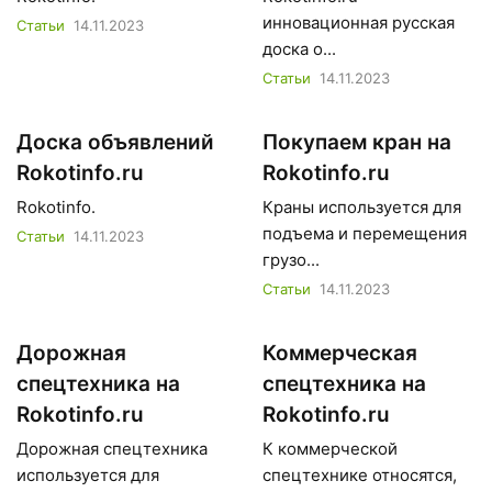
инновационная русская
Статьи
14.11.2023
доска о...
Статьи
14.11.2023
Доска объявлений
Покупаем кран на
Rokotinfo.ru
Rokotinfo.ru
Rokotinfo.
Краны используется для
подъема и перемещения
Статьи
14.11.2023
грузо...
Статьи
14.11.2023
Дорожная
Коммерческая
спецтехника на
спецтехника на
Rokotinfo.ru
Rokotinfo.ru
Дорожная спецтехника
К коммерческой
используется для
спецтехнике относятся,