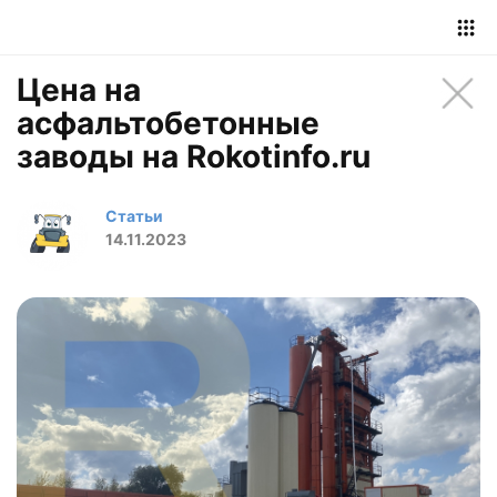
Цена на
асфальтобетонные
заводы на Rokotinfo.ru
Статьи
14.11.2023