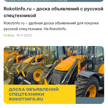
Rokotinfo.ru – доска объявлений с русской
спецтехникой
Rokotinfo.ru – удобная доска объявлений для покупки
русской спецтехники. На Rokotinfo.
Статьи
14.11.2023