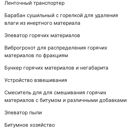
Ленточный транспортер
Барабан сушильный с горелкой для удаления
влаги из инертного материала
Элеватор горячих материалов
Виброгрохот для распределения горячих
материалов по фракциям
Бункер горячих материалов и негабарита
Устройство взвешивания
Смеситель для для смешивания горячих
материалов с битумом и различными добавками
Элеватор пыли
Битумное хозяйство