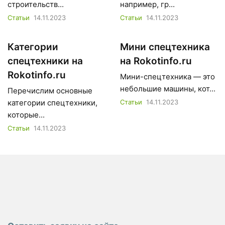
строительств...
например, гр...
Статьи
14.11.2023
Статьи
14.11.2023
Категории
Мини спецтехника
спецтехники на
на Rokotinfo.ru
Rokotinfo.ru
Мини-спецтехника — это
небольшие машины, кот...
Перечислим основные
категории спецтехники,
Статьи
14.11.2023
которые...
Статьи
14.11.2023