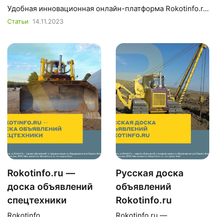
Удобная инновационная онлайн-платформа Rokotinfo.r...
Статьи
14.11.2023
Rokotinfo.ru —
Русская доска
доска объявлений
объявлений
спецтехники
Rokotinfo.ru
Rokotinfo.
Rokotinfo.ru —