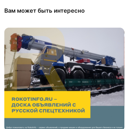
Вам может быть интересно