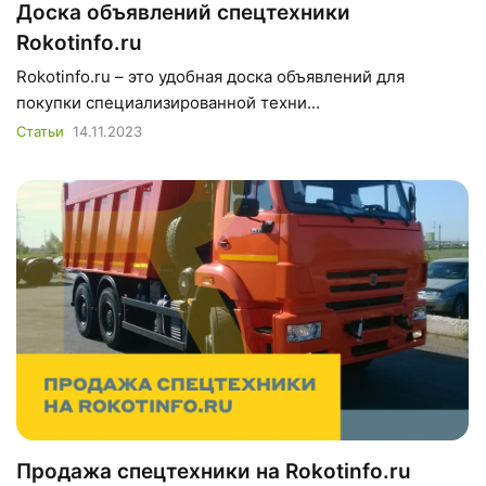
Доска объявлений спецтехники
Rokotinfo.ru
Rokotinfo.ru – это удобная доска объявлений для
покупки специализированной техни...
Статьи
14.11.2023
Продажа спецтехники на Rokotinfo.ru