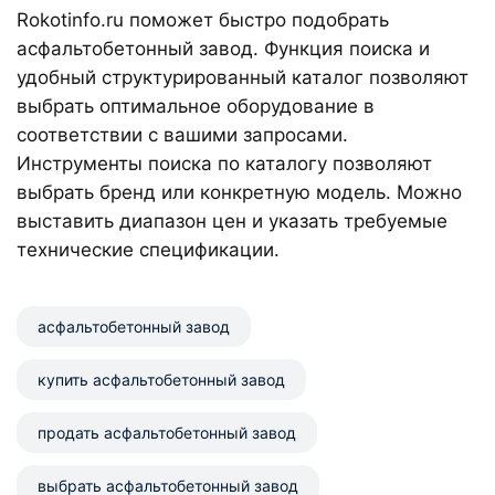
Rokotinfo.ru поможет быстро подобрать
асфальтобетонный завод. Функция поиска и
удобный структурированный каталог позволяют
выбрать оптимальное оборудование в
соответствии с вашими запросами.
Инструменты поиска по каталогу позволяют
выбрать бренд или конкретную модель. Можно
выставить диапазон цен и указать требуемые
технические спецификации.
aсфальтобетонный завод
купить aсфальтобетонный завод
продать aсфальтобетонный завод
выбрать aсфальтобетонный завод