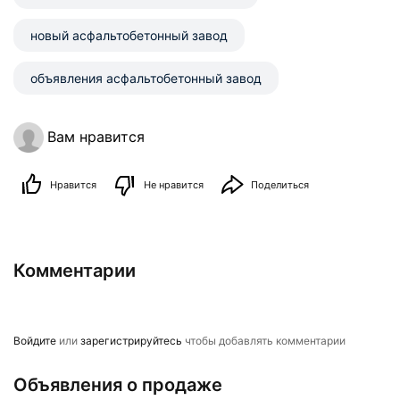
новый aсфальтобетонный завод
объявления aсфальтобетонный завод
Вам нравится
Нравится
Не нравится
Поделиться
Комментарии
Войдите
или
зарегистрируйтесь
чтобы добавлять комментарии
Объявления о продаже