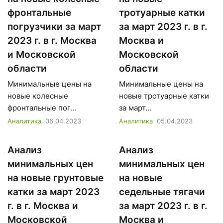
фронтальные
тротуарные катки
погрузчики за март
за март 2023 г. в г.
2023 г. в г. Москва
Москва и
и Московской
Московской
области
области
Минимальные цены на
Минимальные цены на
новые колесные
новые тротуарные катки
фронтальные пог...
за март...
Аналитика
06.04.2023
Аналитика
05.04.2023
Анализ
Анализ
минимальных цен
минимальных цен
на новые грунтовые
на новые
катки за март 2023
седельные тягачи
г. в г. Москва и
за март 2023 г. в г.
Московской
Москва и