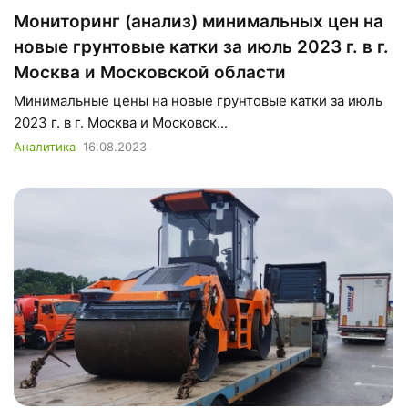
Мониторинг (анализ) минимальных цен на
новые грунтовые катки за июль 2023 г. в г.
Москва и Московской области
Минимальные цены на новые грунтовые катки за июль
2023 г. в г. Москва и Московск...
Аналитика
16.08.2023