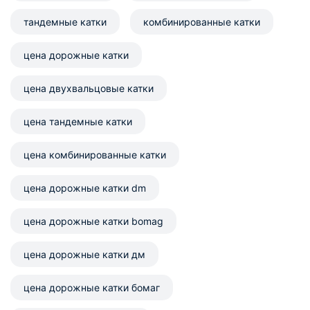
тандемные катки
комбинированные катки
цена дорожные катки
цена двухвальцовые катки
цена тандемные катки
цена комбинированные катки
цена дорожные катки dm
цена дорожные катки bomag
цена дорожные катки дм
цена дорожные катки бомаг