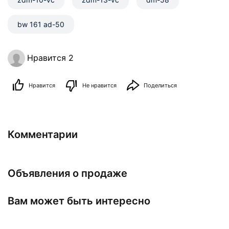
bw 161 ad-50
Нравится 2
Нравится
Не нравится
Поделиться
Комментарии
Объявления о продаже
Вам может быть интересно