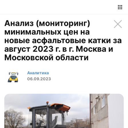
Анализ (мониторинг)
минимальных цен на
новые асфальтовые катки за
август 2023 г. в г. Москва и
Московской области
Аналитика
06.09.2023