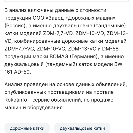
В анализ включены данные о стоимости
продукции ООО «Завод «Дорожных машин»
(Россия), а именно двухвальцовые (тандемные)
катки моделей ZDM-7,7-VD, ZDM-10-VD, ZDM-13-
VD, комбинированные дорожные катки моделей
ZDM-7,7-VC, ZDM-10-VC, ZDM-13-VC и DM-58;
продукции марки BOMAG (Германия), а именно
двухвальцовый (тандемный) каток модели BW
161 AD-50.
Анализ проведен на основе данных объявлений,
опубликованных поставщиками на портале
Rokotinfo - сервис объявлений, по продаже
машин и оборудования.
дорожные катки
двухвальцовые катки