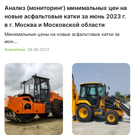
Анализ (мониторинг) минимальных цен на
новые асфальтовые катки за июнь 2023 г.
в г. Москва и Московской области
Минимальные цены на новые асфальтовые катки за
июн...
Аналитика
29.06.2023