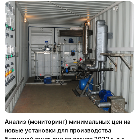
Анализ (мониторинг) минимальных цен на
новые установки для производства