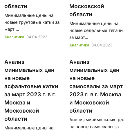
области
Московской
области
Минимальные цены на
новые грунтовые катки за
Минимальные цены на
март ...
новые седельные тягачи
Аналитика
04.04.2023
за март...
Аналитика
04.04.2023
Анализ
Анализ
минимальных цен
минимальных цен
на новые
на новые
асфальтовые катки
самосвалы за март
за март 2023 г. в г.
2023 г. в г. Москва
Москва и
и Московской
Московской
области
области
Анализ минимальных цен
на новые самосвалы за
Минимальные цены на