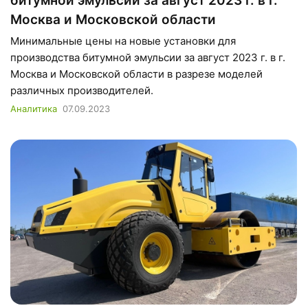
битумной эмульсии за август 2023 г. в г.
Москва и Московской области
Минимальные цены на новые установки для
производства битумной эмульсии за август 2023 г. в г.
Москва и Московской области в разрезе моделей
различных производителей.
Аналитика
07.09.2023