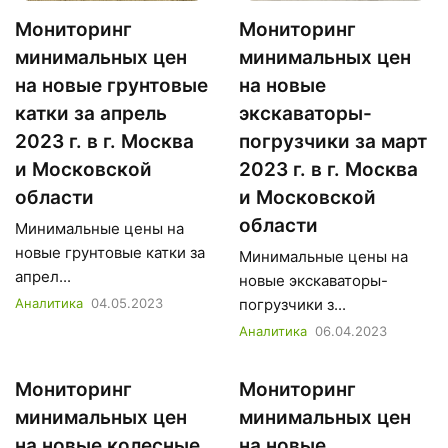
Мониторинг
Мониторинг
минимальных цен
минимальных цен
на новые грунтовые
на новые
катки за апрель
экскаваторы-
2023 г. в г. Москва
погрузчики за март
и Московской
2023 г. в г. Москва
области
и Московской
области
Минимальные цены на
новые грунтовые катки за
Минимальные цены на
апрел...
новые экскаваторы-
Аналитика
04.05.2023
погрузчики з...
Аналитика
06.04.2023
Мониторинг
Мониторинг
минимальных цен
минимальных цен
на новые колесные
на новые