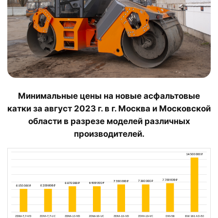
Минимальные цены на новые асфальтовые
катки за август 2023 г. в г. Москва и Московской
области в разрезе моделей различных
производителей.