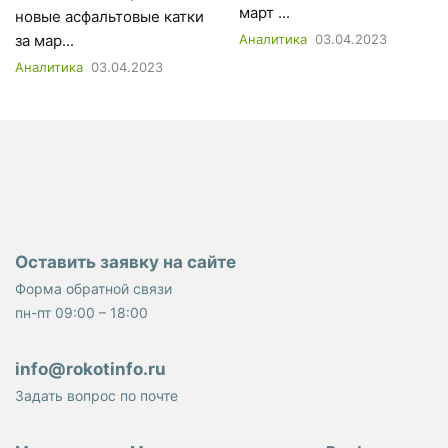
март ...
новые асфальтовые катки
за мар...
Аналитика
03.04.2023
Аналитика
03.04.2023
Оставить заявку на сайте
Форма обратной связи
пн-пт 09:00 – 18:00
info@rokotinfo.ru
Задать вопрос по почте