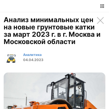
Анализ минимальных цен
на новые грунтовые катки
за март 2023 г. в г. Москва и
Московской области
Аналитика
04.04.2023