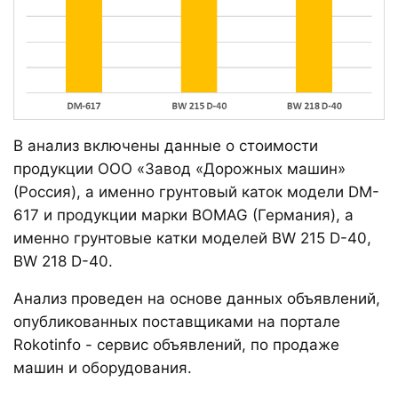
В анализ включены данные о стоимости
продукции ООО «Завод «Дорожных машин»
(Россия), а именно грунтовый каток модели DM-
617 и продукции марки BOMAG (Германия), а
именно грунтовые катки моделей BW 215 D-40,
BW 218 D-40.
Анализ проведен на основе данных объявлений,
опубликованных поставщиками на портале
Rokotinfo - сервис объявлений, по продаже
машин и оборудования.