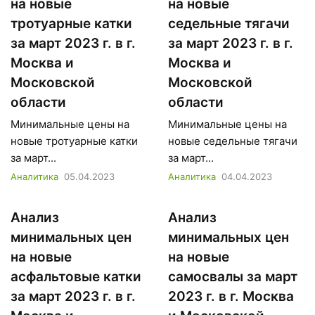
на новые
на новые
тротуарные катки
седельные тягачи
за март 2023 г. в г.
за март 2023 г. в г.
Москва и
Москва и
Московской
Московской
области
области
Минимальные цены на
Минимальные цены на
новые тротуарные катки
новые седельные тягачи
за март...
за март...
Аналитика
05.04.2023
Аналитика
04.04.2023
Анализ
Анализ
минимальных цен
минимальных цен
на новые
на новые
асфальтовые катки
самосвалы за март
за март 2023 г. в г.
2023 г. в г. Москва