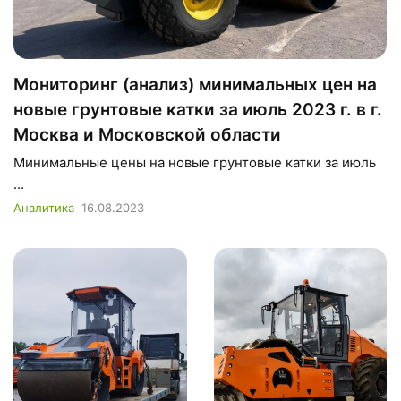
Мониторинг (анализ) минимальных цен на
новые грунтовые катки за июль 2023 г. в г.
Москва и Московской области
Минимальные цены на новые грунтовые катки за июль
...
Аналитика
16.08.2023