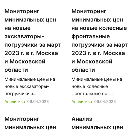
Мониторинг
Мониторинг
минимальных цен
минимальных цен
на новые
на новые колесные
экскаваторы-
фронтальные
погрузчики за март
погрузчики за март
2023 г. в г. Москва
2023 г. в г. Москва
и Московской
и Московской
области
области
Минимальные цены на
Минимальные цены на
новые экскаваторы-
новые колесные
погрузчики з...
фронтальные пог...
Аналитика
06.04.2023
Аналитика
06.04.2023
Мониторинг
Анализ
минимальных цен
минимальных цен