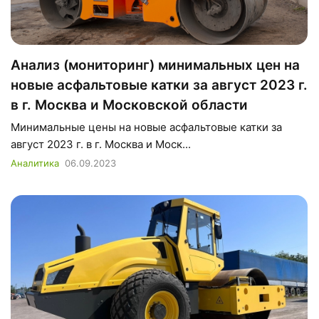
Анализ (мониторинг) минимальных цен на
новые асфальтовые катки за август 2023 г.
в г. Москва и Московской области
Минимальные цены на новые асфальтовые катки за
август 2023 г. в г. Москва и Моск...
Аналитика
06.09.2023