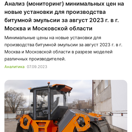
Анализ (мониторинг) минимальных цен на
новые установки для производства
битумной эмульсии за август 2023 г. в г.
Москва и Московской области
Минимальные цены на новые установки для
производства битумной эмульсии за август 2023 г. в г.
Москва и Московской области в разрезе моделей
различных производителей.
Аналитика
07.09.2023