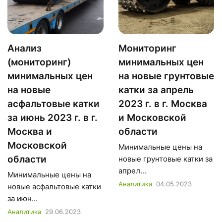
Анализ
Мониторинг
(мониторинг)
минимальных цен
минимальных цен
на новые грунтовые
на новые
катки за апрель
асфальтовые катки
2023 г. в г. Москва
за июнь 2023 г. в г.
и Московской
Москва и
области
Московской
Минимальные цены на
области
новые грунтовые катки за
апрел...
Минимальные цены на
Аналитика
04.05.2023
новые асфальтовые катки
за июн...
Аналитика
29.06.2023