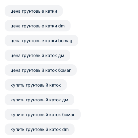
цена грунтовые катки
цена грунтовые катки dm
цена грунтовые катки bomag
цена грунтовый каток дм
цена грунтовый каток бомаг
купить грунтовый каток
купить грунтовый каток дм
купить грунтовый каток бомаг
купить грунтовый каток dm