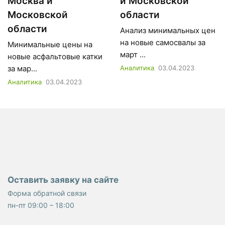
Москва и
и Московской
Московской
области
области
Анализ минимальных цен
на новые самосвалы за
Минимальные цены на
март ...
новые асфальтовые катки
за мар...
Аналитика
03.04.2023
Аналитика
03.04.2023
Оставить заявку на сайте
Форма обратной связи
пн-пт 09:00 – 18:00