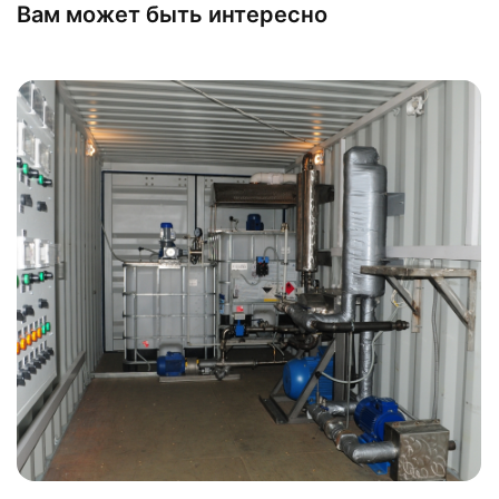
Вам может быть интересно