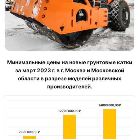
Минимальные цены на новые грунтовые катки
за март 2023 г. в г. Москва и Московской
области в разрезе моделей различных
производителей.