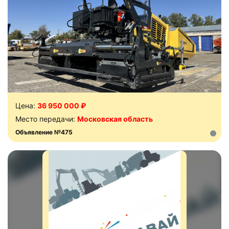
Цена:
36 950 000 ₽
Место передачи:
Московская область
Объявление №475