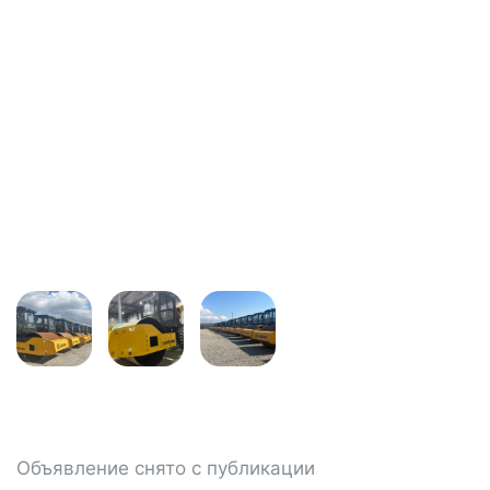
Объявление снято с публикации