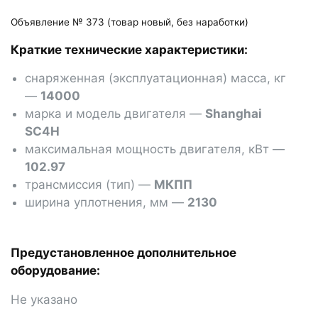
Объявление № 373 (товар новый, без наработки)
Краткие технические характеристики:
снаряженная (эксплуатационная) масса, кг
―
14000
марка и модель двигателя ―
Shanghai
SC4H
максимальная мощность двигателя, кВт ―
102.97
трансмиссия (тип) ―
МКПП
ширина уплотнения, мм ―
2130
Предустановленное дополнительное
оборудование:
Не указано