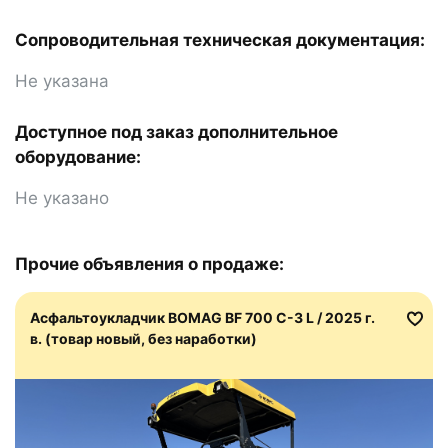
Сопроводительная техническая документация:
Не указана
Доступное под заказ дополнительное
оборудование:
Не указано
Прочие объявления о продаже:
Асфальтоукладчик BOMAG BF 700 C-3 L / 2025 г.
в. (товар новый, без наработки)