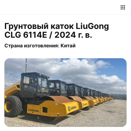
Грунтовый каток LiuGong
CLG 6114E / 2024 г. в.
Страна изготовления: Китай