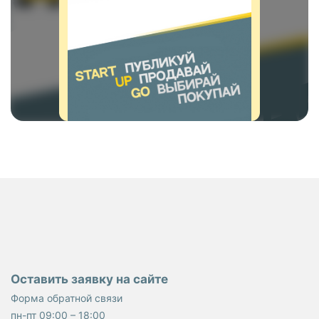
Оставить заявку на сайте
Форма обратной связи
пн-пт 09:00 – 18:00