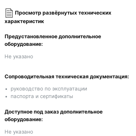
Просмотр развёрнутых технических
характеристик
Предустановленное дополнительное
оборудование:
Не указано
Сопроводительная техническая документация:
руководство по эксплуатации
паспорта и сертификаты
Доступное под заказ дополнительное
оборудование:
Не указано