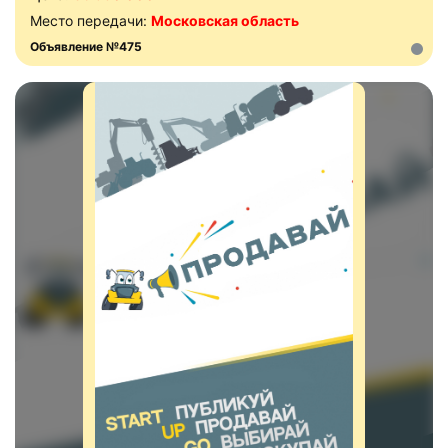
Место передачи:
Московская область
Объявление №475