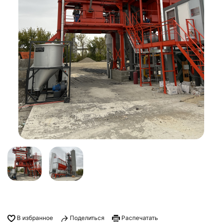
В избранное
Поделиться
Распечатать