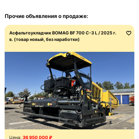
Прочие объявления о продаже:
Асфальтоукладчик BOMAG BF 700 C-3 L / 2025 г.
в. (товар новый, без наработки)
Цена:
36 950 000 ₽