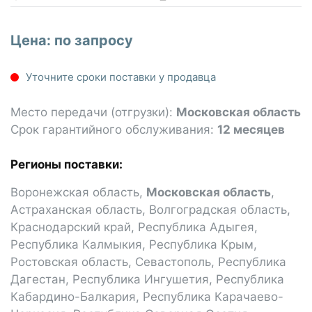
Цена: по запросу
Уточните сроки поставки у продавца
Место передачи (отгрузки):
Московская область
Срок гарантийного обслуживания:
12 месяцев
Регионы поставки:
Воронежская область
,
Московская область
,
Астраханская область
,
Волгоградская область
,
Краснодарский край
,
Республика Адыгея
,
Республика Калмыкия
,
Республика Крым
,
Ростовская область
,
Севастополь
,
Республика
Дагестан
,
Республика Ингушетия
,
Республика
Кабардино-Балкария
,
Республика Карачаево-