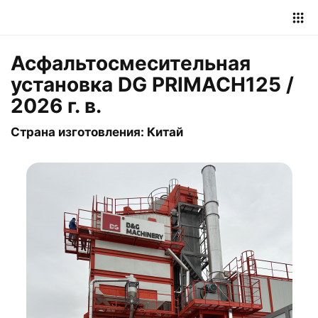
Асфальтосмесительная
установка DG PRIMACH125 /
2026 г. в.
Страна изготовления: Китай