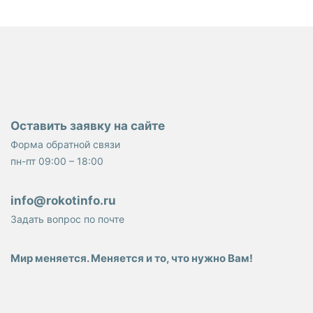
Оставить заявку на сайте
Форма обратной связи
пн-пт 09:00 – 18:00
info@rokotinfo.ru
Задать вопрос по почте
Мир меняется. Меняется и то, что нужно Вам!